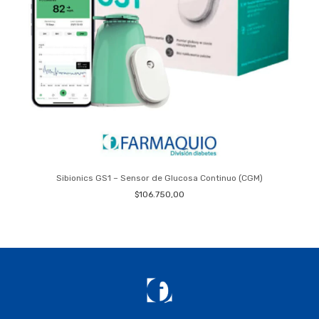
Sibionics GS1 – Sensor de Glucosa Continuo (CGM)
$106.750,00