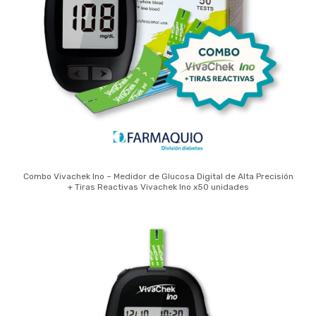
Combo Vivachek Ino – Medidor de Glucosa Digital de Alta Precisión
+ Tiras Reactivas Vivachek Ino x50 unidades